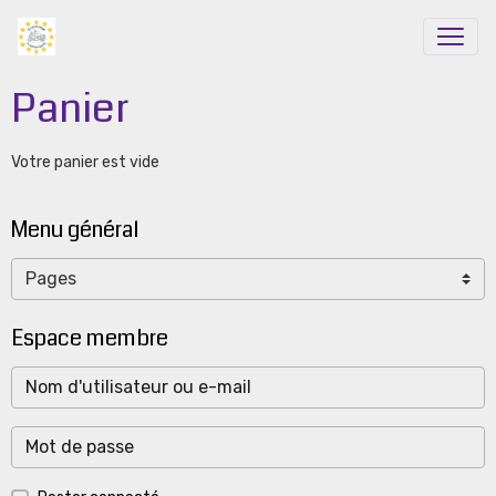
Panier
Votre panier est vide
Menu général
Espace membre